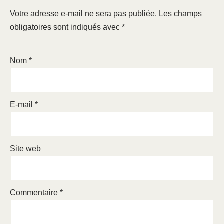
Votre adresse e-mail ne sera pas publiée.
Les champs
obligatoires sont indiqués avec
*
Nom
*
E-mail
*
Site web
Commentaire
*