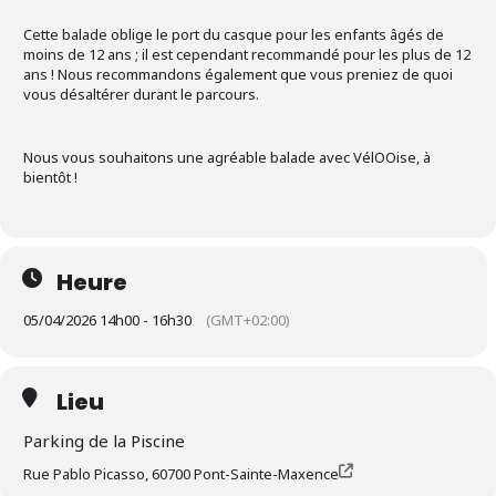
Cette balade oblige le port du casque pour les enfants âgés de
moins de 12 ans ; il est cependant recommandé pour les plus de 12
ans ! Nous recommandons également que vous preniez de quoi
vous désaltérer durant le parcours.
Nous vous souhaitons une agréable balade avec VélOOise, à
bientôt !
Heure
05/04/2026 14h00 - 16h30
(GMT+02:00)
Lieu
Parking de la Piscine
Rue Pablo Picasso, 60700 Pont-Sainte-Maxence