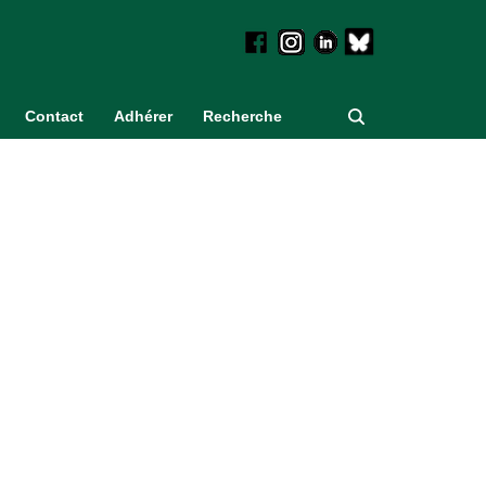
Contact
Adhérer
Recherche