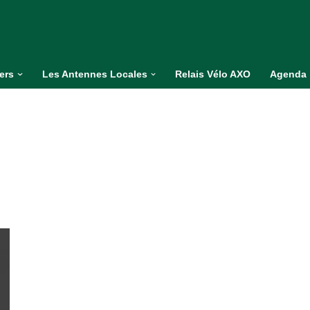
iers
Les Antennes Locales
Relais Vélo AXO
Agenda