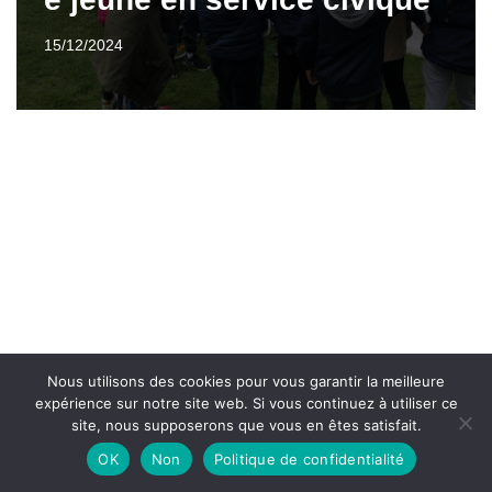
15/12/2024
Nous utilisons des cookies pour vous garantir la meilleure
expérience sur notre site web. Si vous continuez à utiliser ce
site, nous supposerons que vous en êtes satisfait.
OK
Non
Politique de confidentialité
Neve
| Propulsé par
WordPress