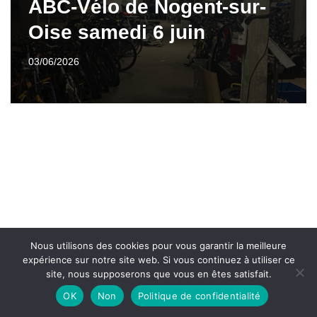
ABC-Vélo de Nogent-sur-
Oise samedi 6 juin
03/06/2026
Nous utilisons des cookies pour vous garantir la meilleure
expérience sur notre site web. Si vous continuez à utiliser ce
site, nous supposerons que vous en êtes satisfait.
OK
Non
Politique de confidentialité
Neve
| Propulsé par
WordPress