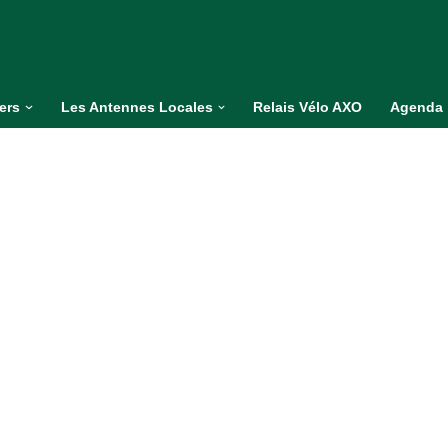
iers
Les Antennes Locales
Relais Vélo AXO
Agenda