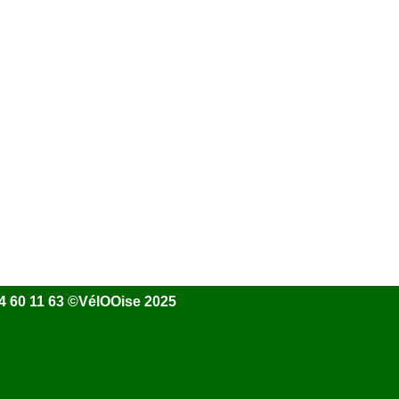
 44 60 11 63 ©VélOOise 2025