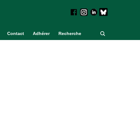
Contact
Adhérer
Recherche