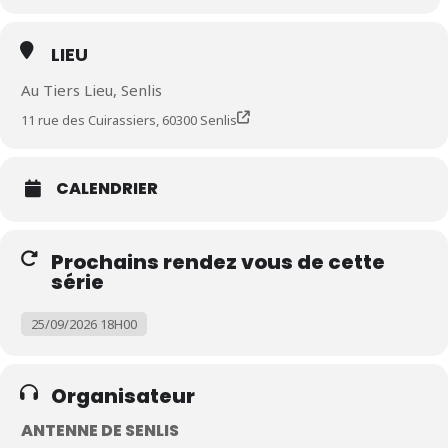
LIEU
Au Tiers Lieu, Senlis
11 rue des Cuirassiers, 60300 Senlis
CALENDRIER
Prochains rendez vous de cette
série
25/09/2026 18H00
Organisateur
ANTENNE DE SENLIS