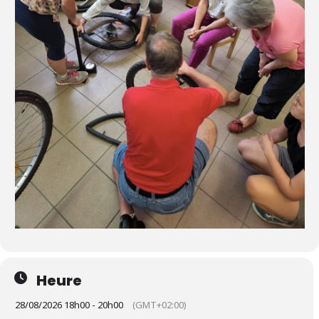
Heure
28/08/2026 18h00 - 20h00
(GMT+02:00)